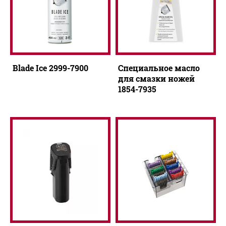
Blade Ice 2999-7900
Специальное масло
для смазки ножей
1854-7935