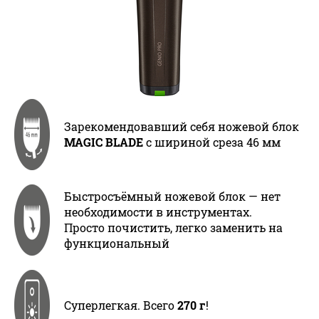
Зарекомендовавший себя ножевой блок
MAGIC BLADE
с шириной среза 46 мм
Быстросъёмный ножевой блок — нет
необходимости в инструментах.
Просто почистить, легко заменить на
функциональный
Суперлегкая. Всего
270 г
!