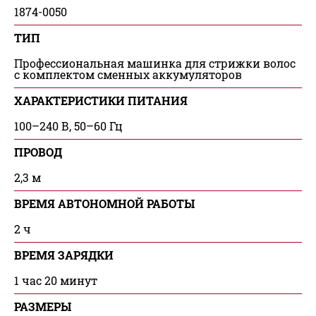
1874-0050
ТИП
Профессиональная машинка для стрижки волос
с комплектом сменных аккумуляторов
ХАРАКТЕРИСТИКИ ПИТАНИЯ
100–240 В, 50–60 Гц
ПРОВОД
2,3 м
ВРЕМЯ АВТОНОМНОЙ РАБОТЫ
2 ч
ВРЕМЯ ЗАРЯДКИ
1 час 20 минут
РАЗМЕРЫ