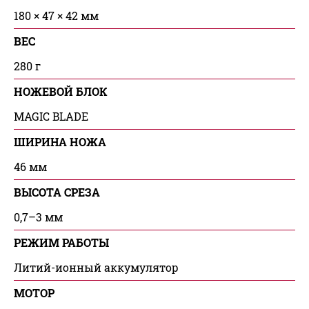
180 × 47 × 42 мм
ВЕС
280 г
НОЖЕВОЙ БЛОК
MAGIC BLADE
ШИРИНА НОЖА
46 мм
ВЫСОТА СРЕЗА
0,7–3 мм
РЕЖИМ РАБОТЫ
Литий-ионный аккумулятор
МОТОР