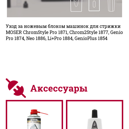
Уход за ножевым блоком машинок для стрижки
MOSER ChromStyle Pro 1871, Chrom2Style 1877, Genio
Pro 1874, Neo 1886, Li+Pro 1884, GenioPlus 1854
Аксессуары