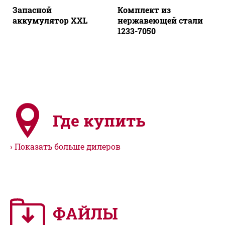
Запасной
Комплект из
аккумулятор XXL
нержавеющей стали
1233-7050
Где купить
Показать больше дилеров
ФАЙЛЫ