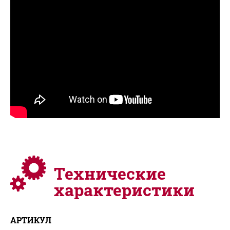
Технические
характеристики
АРТИКУЛ