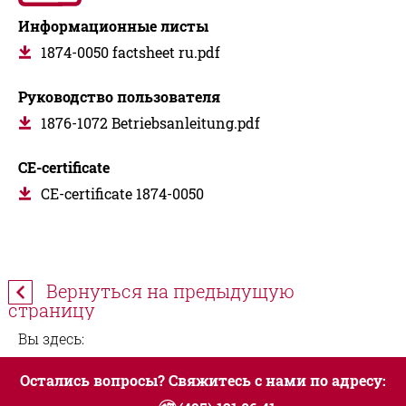
Информационные листы
1874-0050 factsheet ru.pdf
Руководство пользователя
1876-1072 Betriebsanleitung.pdf
CE-certificate
CE-certificate 1874-0050
Вернуться на предыдущую
страницу
Вы здесь:
Остались вопросы? Свяжитесь с нами по адресу: