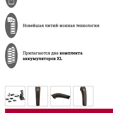
Новейшая литий-ионная технология
Прилагаются два
комплекта
аккумуляторов XL