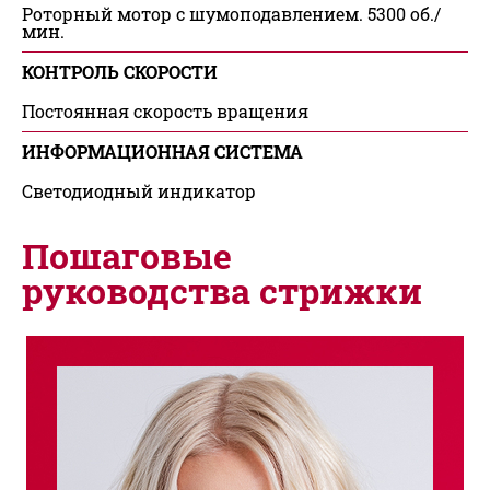
Роторный мотор с шумоподавлением. 5300 об./
мин.
КОНТРОЛЬ СКОРОСТИ
Постоянная скорость вращения
ИНФОРМАЦИОННАЯ СИСТЕМА
Светодиодный индикатор
Пошаговые
руководства стрижки