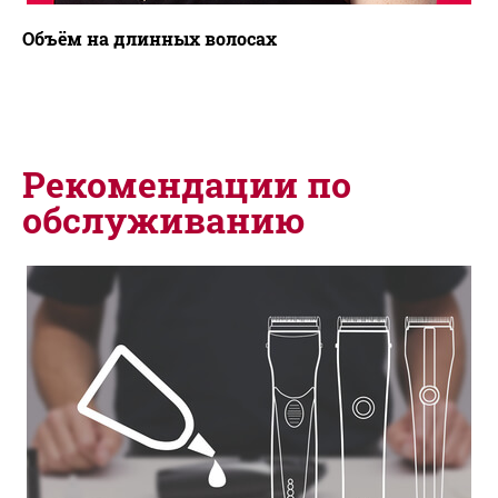
Объём на длинных волосах
Рекомендации по
обслуживанию