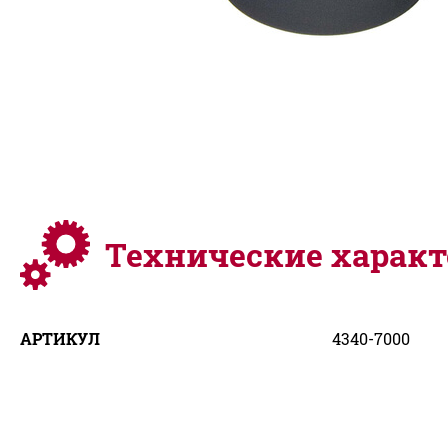
Технические харак
АРТИКУЛ
4340-7000