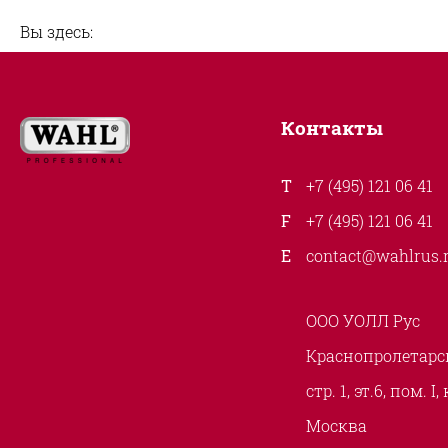
Вы здесь:
Контакты
+7 (495) 121 06 41
+7 (495) 121 06 41
contact@wahlrus.
ООО УОЛЛ Рус
Краснопролетарск
стр. 1, эт.6, пом. I,
Москва