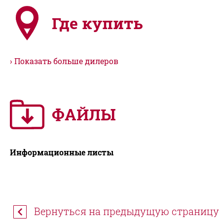
Где купить
Показать больше дилеров
ФАЙЛЫ
Информационные листы
Вернуться на предыдущую страницу