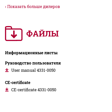
Показать больше дилеров
ФАЙЛЫ
Информационные листы
Руководство пользователя
User manual 4331-0050
CE-certificate
CE-certificate 4331-0050