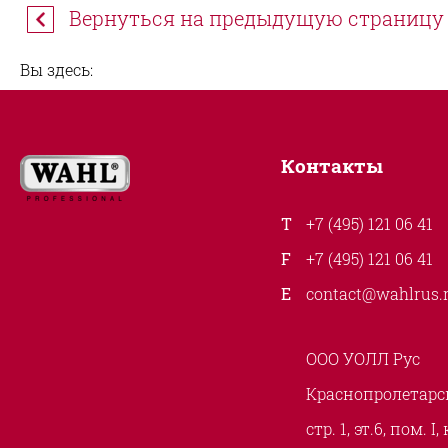
Вернуться на предыдущую страницу
Вы здесь:
Контакты
+7 (495) 121 06 41
+7 (495) 121 06 41
contact@wahlrus.
ООО УОЛЛ Рус
Краснопролетарск
стр. 1, эт.6, пом. I,