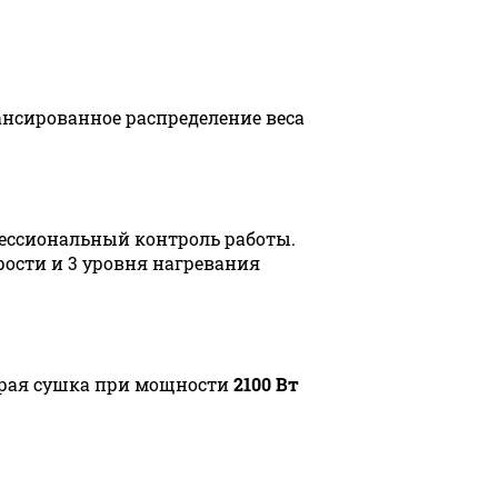
ансированное распределение веса
ессиональный контроль работы.
рости и 3 уровня нагревания
рая сушка при мощности
2100 Вт