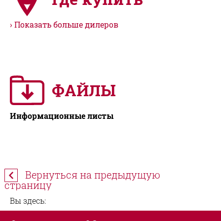
Показать больше дилеров
ФАЙЛЫ
Информационные листы
Вернуться на предыдущую
страницу
Вы здесь: