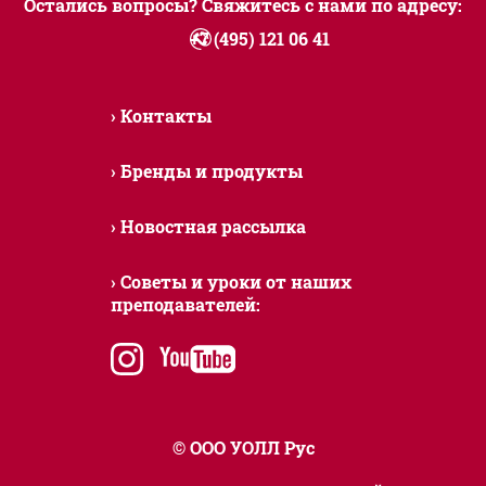
Остались вопросы? Свяжитесь с нами по адресу:
+7 (495) 121 06 41
Контакты
Бренды и продукты
Новостная рассылка
Советы и уроки от наших
преподавателей:
instagram
youtube
© ООО УОЛЛ Рус